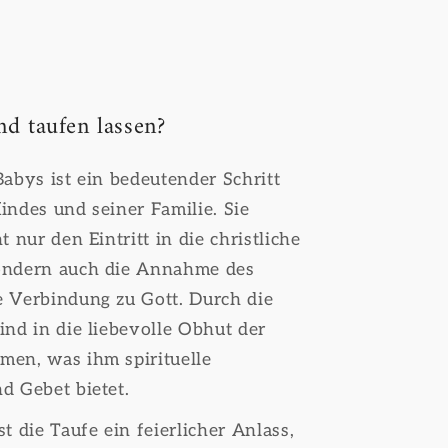
d taufen lassen?
Babys ist ein bedeutender Schritt
indes und seiner Familie. Sie
t nur den Eintritt in die christliche
ondern auch die Annahme des
 Verbindung zu Gott. Durch die
ind in die liebevolle Obhut der
men, was ihm spirituelle
d Gebet bietet.
t die Taufe ein feierlicher Anlass,