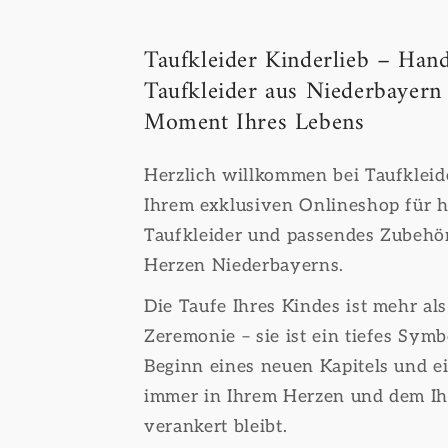
Taufkleider Kinderlieb – Hand
Taufkleider aus Niederbayern
Moment Ihres Lebens
Herzlich willkommen bei Taufkleide
Ihrem exklusiven Onlineshop für h
Taufkleider und passendes Zubehör
Herzen Niederbayerns.
Die Taufe Ihres Kindes ist mehr als
Zeremonie – sie ist ein tiefes Symb
Beginn eines neuen Kapitels und ei
immer in Ihrem Herzen und dem Ih
verankert bleibt.