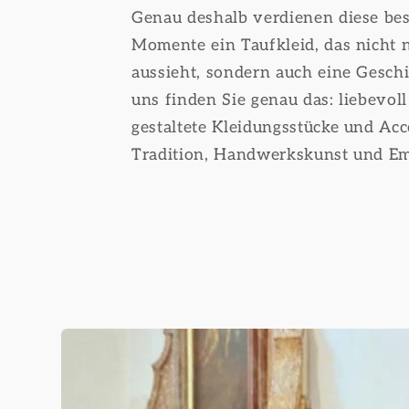
Genau deshalb verdienen diese be
Momente ein Taufkleid, das nicht 
aussieht, sondern auch eine Geschi
uns finden Sie genau das: liebevoll
gestaltete Kleidungsstücke und Acce
Tradition, Handwerkskunst und Em