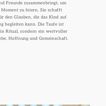
 und Freunde zusammenbringt, um
 Moment zu feiern. Sie schafft
ür den Glauben, die das Kind auf
 begleiten kann. Die Taufe ist
in Ritual, sondern ein wertvoller
ebe, Hoffnung und Gemeinschaft.