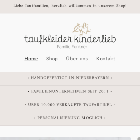
Liebe Tauffamilien, herzlich willkommen in unserem Shop!
Home
Shop
Über uns
Kontakt
• HANDGEFERTIGT IN NIEDERBAYERN •
• FAMILIENUNTERNEHMEN SEIT 2011 •
• ÜBER 10.000 VERKAUFTE TAUFARTIKEL •
• PERSONALISIERUNG MÖGLICH •