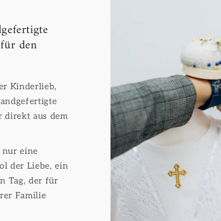
gefertigte
 für den
r Kinderlieb,
andgefertigte
 direkt aus dem
 nur eine
ol der Liebe, ein
n Tag, der für
rer Familie