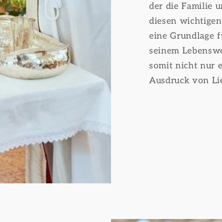
der die Familie
diesen wichtigen
eine Grundlage f
seinem Lebensweg
somit nicht nur e
Ausdruck von Li