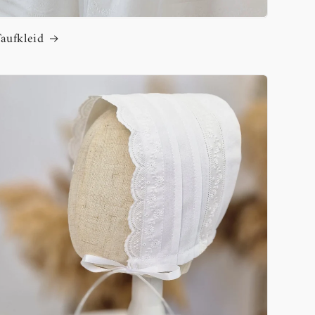
aufkleid